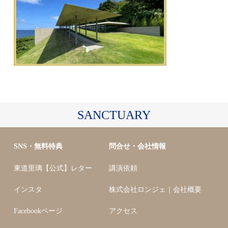
SANCTUARY
SNS・無料特典
問合せ・会社情報
東道里璃【公式】レター
講演依頼
インスタ
株式会社ロンジェ｜会社概要
Facebookページ
アクセス