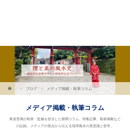
ブログ
メディア掲載・執筆コラム
メディア掲載・執筆コラム
東道里璃が執筆・監修を担当した新聞コラム、特集記事、取材掲載など
の記録。メディアの視点から伝える琉球風水の美意識と哲学。