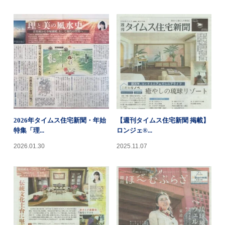
2026年タイムス住宅新聞・年始
【週刊タイムス住宅新聞 掲載】
特集「理...
ロンジェ®...
2026.01.30
2025.11.07