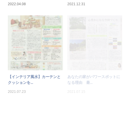
2022.04.08
2021.12.31
【インテリア風水】カーテンと
あなたの家がパワースポットに
クッションを...
なる理由 最...
2021.07.23
2021.07.15