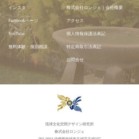
インスタ
株式会社ロンジェ｜会社概要
Facebookページ
アクセス
YouTube
個人情報保護法表記
無料体験・個別相談
特定商取引法表記
お問合せ
琉球文化空間デザイン研究所
株式会社ロンジェ