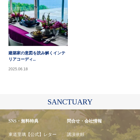
建築家の意図を読み解くインテ
リアコーディ...
2025.06.18
SANCTUARY
SNS・無料特典
問合せ・会社情報
東道里璃【公式】レター
講演依頼