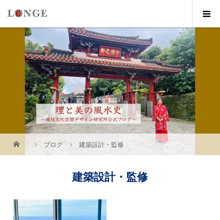
ブログ
建築設計・監修
建築設計・監修