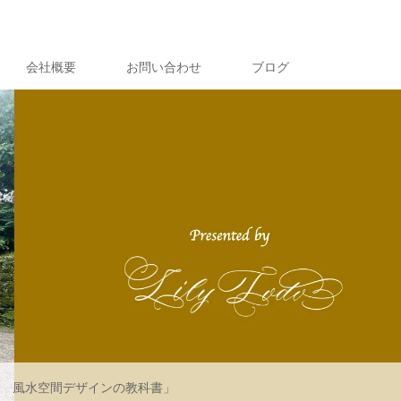
会社概要
お問い合わせ
ブログ
ント 風水空間デザインの教科書」