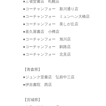
●三省堂書店 札幌店
●コーチャンフォー 新川通り店
●コーチャンフォー ミュンヘン大橋店
●コーチャンフォー 美しが丘店
●喜久屋書店 小樽店
●コーチャンフォー 旭川店
●コーチャンフォー 釧路店
●コーチャンフォー 北見店
【青森県】
●ジュンク堂書店 弘前中三店
●伊吉書院 西店
【宮城県】