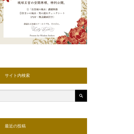
サイト内検索
最近の投稿