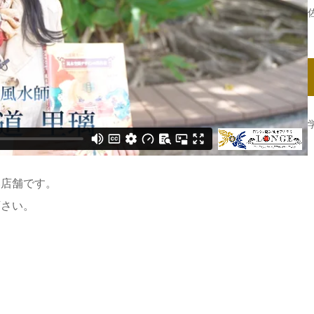
い店舗です。
下さい。