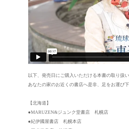
以下、発売日にご購入いただける本書の取り扱
あなたの家のお近くの書店へ是非、足をお運び
【北海道】
●MARUZEN&ジュンク堂書店 札幌店
●紀伊國屋書店 札幌本店