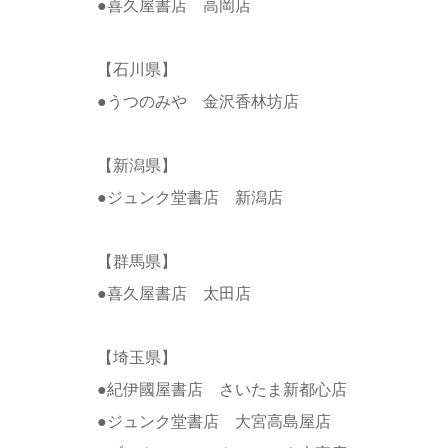
●喜久屋書店 高岡店
【石川県】
●うつのみや 金沢香林坊店
【新潟県】
●ジュンク堂書店 新潟店
【群馬県】
●喜久屋書店 太田店
【埼玉県】
●紀伊國屋書店 さいたま新都心店
●ジュンク堂書店 大宮高島屋店