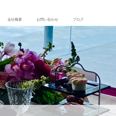
会社概要
お問い合わせ
ブログ