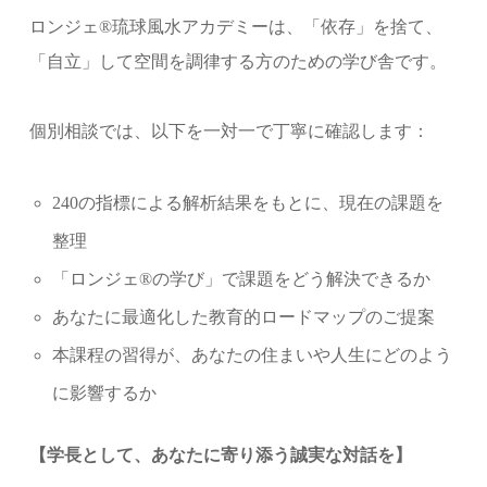
ロンジェ®琉球風水アカデミーは、「依存」を捨て、
「自立」して空間を調律する方のための学び舎です。
個別相談では、以下を一対一で丁寧に確認します：
240の指標による解析結果をもとに、現在の課題を
整理
「ロンジェ®の学び」で課題をどう解決できるか
あなたに最適化した教育的ロードマップのご提案
本課程の習得が、あなたの住まいや人生にどのよう
に影響するか
【学長として、あなたに寄り添う誠実な対話を】