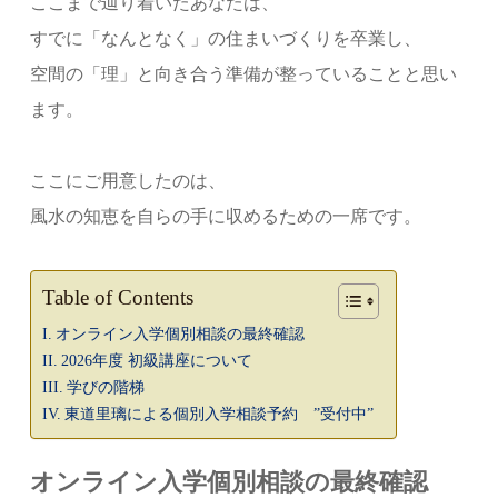
ここまで辿り着いたあなたは、
すでに「なんとなく」の住まいづくりを卒業し、
空間の「理」と向き合う準備が整っていることと思い
ます。
ここにご用意したのは、
風水の知恵を自らの手に収めるための一席です。
Table of Contents
オンライン入学個別相談の最終確認
2026年度 初級講座について
学びの階梯
東道里璃による個別入学相談予約 ”受付中”
オンライン
入学個別相談の最終確認