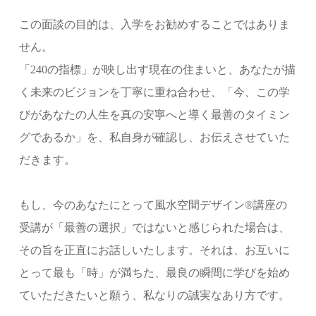
この面談の目的は、入学をお勧めすることではありま
せん。
「240の指標」が映し出す現在の住まいと、あなたが描
く未来のビジョンを丁寧に重ね合わせ、「今、この学
びがあなたの人生を真の安寧へと導く最善のタイミン
グであるか」を、私自身が確認し、お伝えさせていた
だきます。
もし、今のあなたにとって風水空間デザイン®講座の
受講が「最善の選択」ではないと感じられた場合は、
その旨を正直にお話しいたします。それは、お互いに
とって最も「時」が満ちた、最良の瞬間に学びを始め
ていただきたいと願う、私なりの誠実なあり方です。