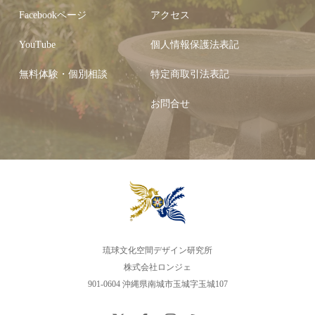
Facebookページ
アクセス
YouTube
個人情報保護法表記
無料体験・個別相談
特定商取引法表記
お問合せ
琉球文化空間デザイン研究所
株式会社ロンジェ
901-0604 沖縄県南城市玉城字玉城107