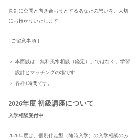
真剣に空間と向き合おうとするあなたの想いを、大切
にお預かりいたします。
[ ご留意事項 ]
本面談は「無料風水相談（鑑定）」ではなく、学習
設計とマッチングの場です
各枠1時間です。
2026年度 初級講座について
入学相談受付中
2026年度は、個別伴走型（随時入学）の入学相談のみ