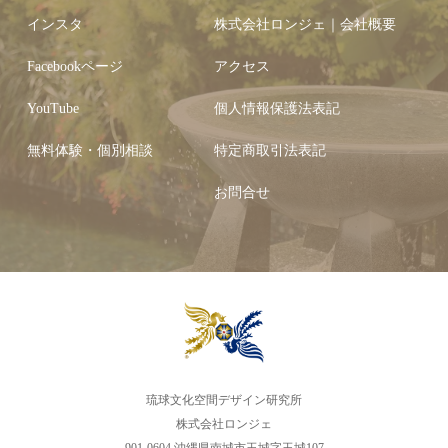
インスタ
株式会社ロンジェ｜会社概要
Facebookページ
アクセス
YouTube
個人情報保護法表記
無料体験・個別相談
特定商取引法表記
お問合せ
琉球文化空間デザイン研究所
株式会社ロンジェ