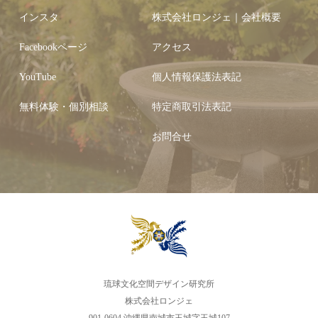
インスタ
株式会社ロンジェ｜会社概要
Facebookページ
アクセス
YouTube
個人情報保護法表記
無料体験・個別相談
特定商取引法表記
お問合せ
琉球文化空間デザイン研究所
株式会社ロンジェ