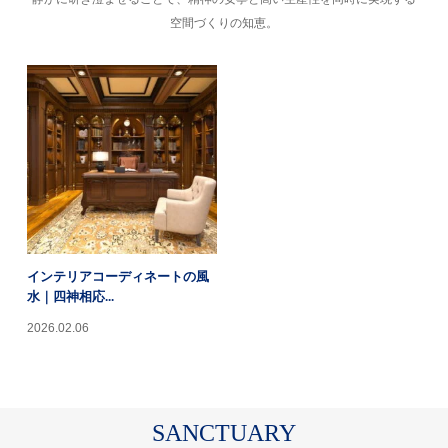
空間づくりの知恵。
インテリアコーディネートの風
水｜四神相応...
2026.02.06
SANCTUARY