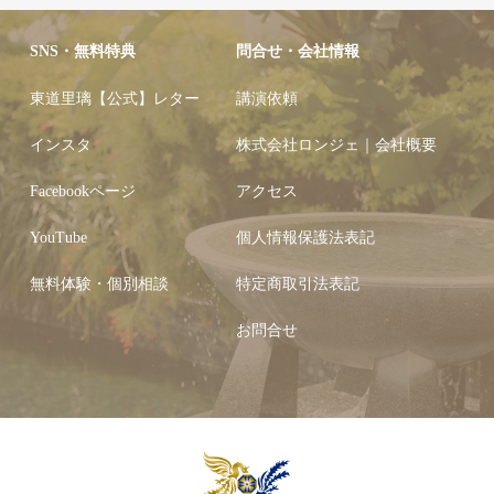
SNS・無料特典
問合せ・会社情報
東道里璃【公式】レター
講演依頼
インスタ
株式会社ロンジェ｜会社概要
Facebookページ
アクセス
YouTube
個人情報保護法表記
無料体験・個別相談
特定商取引法表記
お問合せ