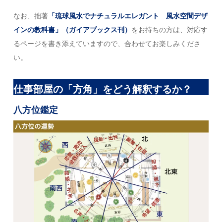
なお、拙著
「琉球風水でナチュラルエレガント 風水空間デザ
インの教科書」（ガイアブックス刊）
をお持ちの方は、対応す
るページを書き添えていますので、合わせてお楽しみくださ
い。
仕事部屋の「方角」をどう解釈するか？
八方位鑑定