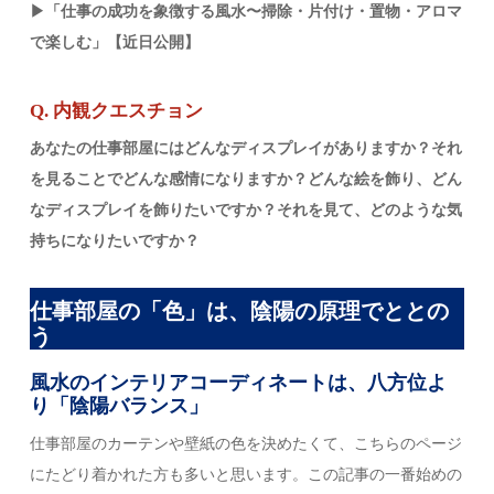
▶「仕事の成功を象徴する風水〜掃除・片付け・置物・アロマ
で楽しむ」【近日公開】
Q. 内観クエスチョン
あなたの仕事部屋にはどんなディスプレイがありますか？それ
を見ることでどんな感情になりますか？どんな絵を飾り、どん
なディスプレイを飾りたいですか？それを見て、どのような気
持ちになりたいですか？
仕事部屋の「色」は、陰陽の原理でととの
う
風水のインテリアコーディネートは、八方位よ
り「陰陽バランス」
仕事部屋のカーテンや壁紙の色を決めたくて、こちらのページ
にたどり着かれた方も多いと思います。この記事の一番始めの