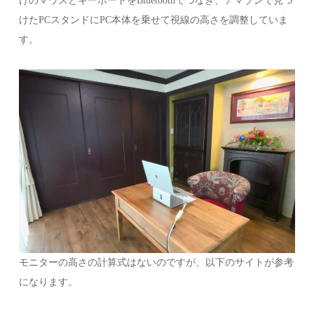
けのマウスとキーボードをBluetoothでつなぎ、アマゾンで見つ
けたPCスタンドにPC本体を乗せて視線の高さを調整していま
す。
モニターの高さの計算式はないのですが、以下のサイトが参考
になります。