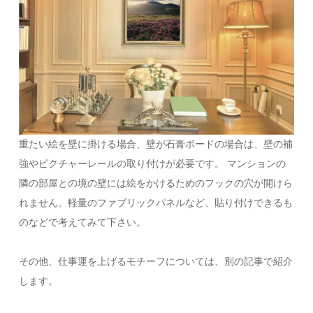
重たい絵を壁に掛ける場合、壁が石膏ボードの場合は、壁の補
強やピクチャーレールの取り付けが必要です。 マンションの
隣の部屋との境の壁には絵をかけるためのフックの穴が開けら
れません。軽量のファブリックパネルなど、貼り付けできるも
のなどで考えてみて下さい。
その他、仕事運を上げるモチーフについては、別の記事で紹介
します。