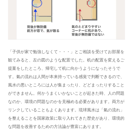
「子供が家で勉強しなくて・・・」とご相談を受けてお部屋を
観てみると、左の図のような配置でした。机の配置を変えるご
提案をしたところ、帰宅して机に向かうようになったそうで
す。氣の流れは人間が本来持っている感覚で判断できるので、
風水の悪いところには人が集まったり、どどまったりすること
ができません。何かうまくいかないことが起きた時、人の問題
なのか、環境の問題なのかを見極める必要があります。両方が
リンクしていることもよくあります。琉球風水は「氣の流れ」
を整えることを国家政策に取り入れてきた歴史があり、環境的
な問題を改善するための方法論が豊富にあります。