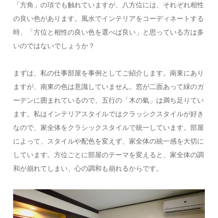
「方角」の項でも触れていますが、八方位には、それぞれ相性
の良い色があります。風水でインテリアをコーディネートする
時、「方位と相性の良い色を選べば良い」と思っている方は多
いのではないでしょうか？
まずは、私の仕事部屋を事例としてご紹介します。南東にあり
ますが、南東の色は意識していません。窓が二面あって緑のガ
ーデンに囲まれているので、五行の「木の氣」は満ち足りてい
ます。私はインテリアスタイルではクラッシクスタイルが好き
なので、家全体をクラシックスタイルで統一しています。部屋
によって、スタイルや配色を変えず、家全体の統一感を大切に
しています。方位ごとに部屋のテーマを変えると、家全体の調
和が崩れてしまい、心の調和も崩れるからです。