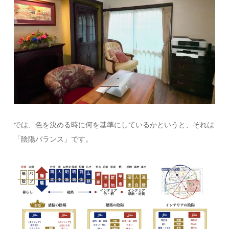
では、色を決める時に何を基準にしているかというと、それは
「陰陽バランス」です。