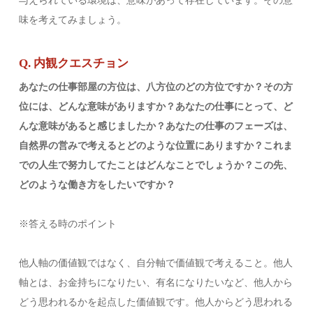
与えられている環境は、意味があって存在しています。その意
味を考えてみましょう。
Q. 内観クエスチョン
あなたの仕事部屋の方位は、八方位のどの方位ですか？その方
位には、どんな意味がありますか？あなたの仕事にとって、ど
んな意味があると感じましたか？あなたの仕事のフェーズは、
自然界の営みで考えるとどのような位置にありますか？これま
での人生で努力してたことはどんなことでしょうか？この先、
どのような働き方をしたいですか？
※答える時のポイント
他人軸の価値観ではなく、自分軸で価値観で考えること。他人
軸とは、お金持ちになりたい、有名になりたいなど、他人から
どう思われるかを起点した価値観です。他人からどう思われる