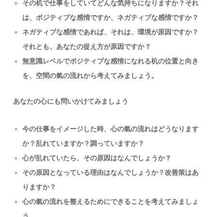
その机で仕事をしていてどんな気持ちになりますか？それ
は、ポジティブな感情ですか、ネガティブな感情ですか？
ネガティブな感情であれば、それは、環境が原因ですか？
それとも、あなたの捉え方が原因ですか？
無意識レベルでポジティブな感情になれる机の位置と向き
を、空間の氣の流れから考えてみましょう。
あなたの心にも問いかけてみましょう
今の仕事をイメージした時、心の氣の流れはどうなります
か？乱れていますか？調っていますか？
心が乱れていたら、その原因はなんでしょうか？
その原因となっている理由はなんでしょうか？改善策はあ
りますか？
心の氣の流れを整えるためにできることを考えてみましょ
う。