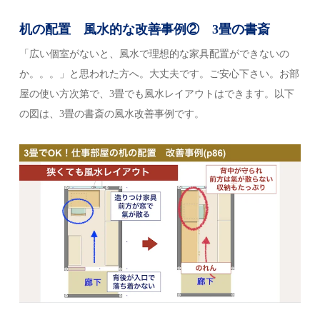
机の配置 風水的な改善事例② 3畳の書斎
「広い個室がないと、風水で理想的な家具配置ができないの
か。。。」と思われた方へ。大丈夫です。ご安心下さい。お部
屋の使い方次第で、3畳でも風水レイアウトはできます。以下
の図は、3畳の書斎の風水改善事例です。