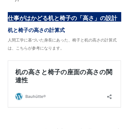
仕事がはかどる机と椅子の「高さ」の設計
机と椅子の高さの計算式
人間工学に基づいた身長にあった、椅子と机の高さの計算式
は、こちらが参考になります。