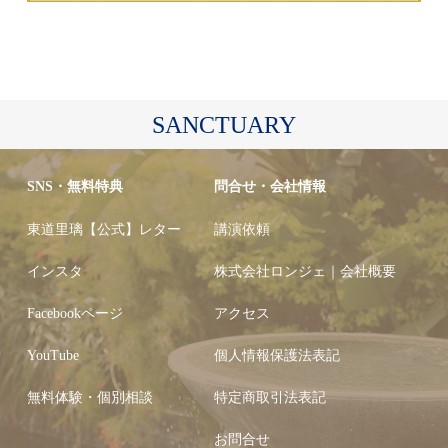
SANCTUARY
SNS・無料特典
問合せ・会社情報
東道里璃【公式】レター
講演依頼
インスタ
株式会社ロンジェ｜会社概要
Facebookページ
アクセス
YouTube
個人情報保護法表記
無料体験・個別相談
特定商取引法表記
お問合せ