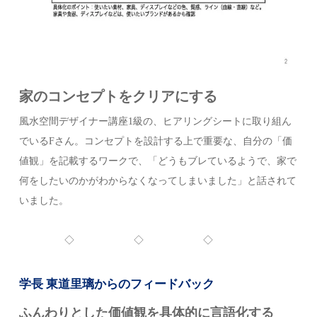
家のコンセプトをクリアにする
風水空間デザイナー講座1級の、ヒアリングシートに取り組ん
でいるFさん。コンセプトを設計する上で重要な、自分の「価
値観」を記載するワークで、「どうもブレているようで、家で
何をしたいのかがわからなくなってしまいました」と話されて
いました。
◇ ◇ ◇
学長 東道里璃からのフィードバック
ふんわりとした
価値観を具体的に言語化する