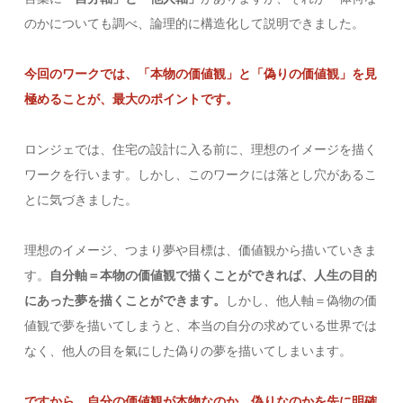
のかについても調べ、論理的に構造化して説明できました。
今回のワークでは、「本物の価値観」と「偽りの価値観」を見
極めることが、最大のポイントです。
ロンジェでは、住宅の設計に入る前に、理想のイメージを描く
ワークを行います。しかし、このワークには落とし穴があるこ
とに気づきました。
理想のイメージ、つまり夢や目標は、価値観から描いていきま
す。
自分軸＝本物の価値観で描くことができれば、人生の目的
にあった夢を描くことができます。
しかし、他人軸＝偽物の価
値観で夢を描いてしまうと、本当の自分の求めている世界では
なく、他人の目を氣にした偽りの夢を描いてしまいます。
ですから、自分の価値観が本物なのか、偽りなのかを先に明確