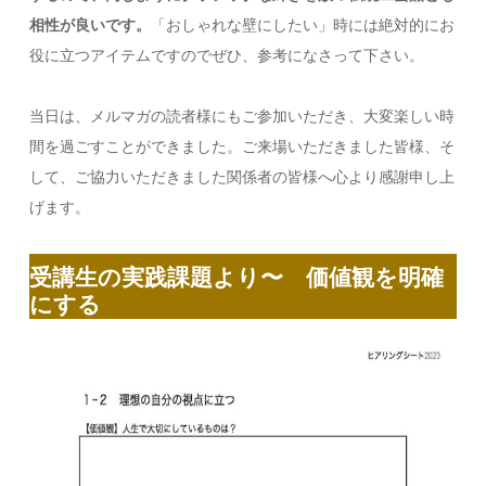
相性が良いです。
「おしゃれな壁にしたい」時には絶対的にお
役に立つアイテムですのでぜひ、参考になさって下さい。
当日は、メルマガの読者様にもご参加いただき、大変楽しい時
間を過ごすことができました。ご来場いただきました皆様、そ
して、ご協力いただきました関係者の皆様へ心より感謝申し上
げます。
受講生の実践課題より〜
価値観を明確
にする