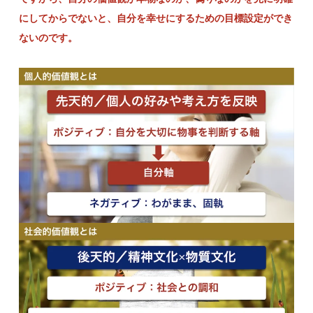
にしてからでないと、自分を幸せにするための目標設定ができ
ないのです。