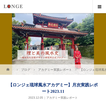
ブログ
アカデミー実践レポート
【ロンジェ琉球風水
【ロンジェ琉球風水アカデミー】月次実践レポ
ート2023.11
2023.12.05
アカデミー実践レポート