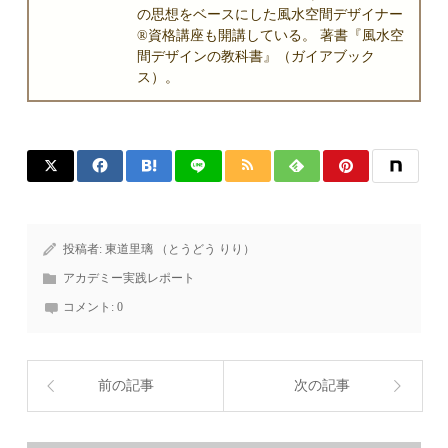
の思想をベースにした風水空間デザイナー
®資格講座も開講している。 著書『風水空
間デザインの教科書』（ガイアブック
ス）。
投稿者:
東道里璃 （とうどう りり）
アカデミー実践レポート
コメント:
0
前の記事
次の記事