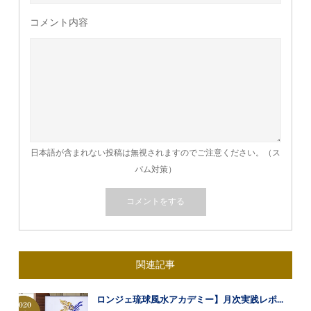
コメント内容
日本語が含まれない投稿は無視されますのでご注意ください。（ス
パム対策）
関連記事
ロンジェ琉球風水アカデミー】月次実践レポ...