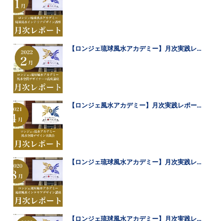
【ロンジェ琉球風水アカデミー】月次実践レ...
【ロンジェ風水アカデミー】月次実践レポー...
【ロンジェ琉球風水アカデミー】月次実践レ...
【ロンジェ琉球風水アカデミー】月次実践レ...