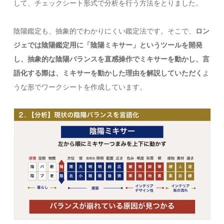
して、チェックシート形式で分析を行う方法をとりました。
陰陽鑑定も、抽象的でわかりにくい鑑定法です。そこで、
ロン
ジェでは陰陽鑑定用に「陰陽ミキサー」というツールを開発
し、抽象的な陰陽バランスを直感操作でミキサーを動かし、言
語化する際は、ミキサーを動かした理由を解説していただく
よ
うな形でワークシートを作成しています。