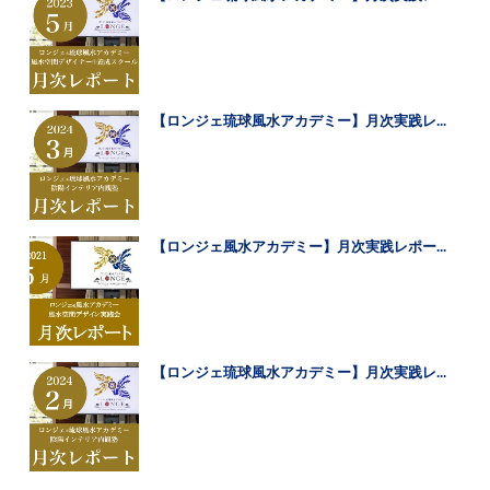
【ロンジェ琉球風水アカデミー】月次実践レ...
【ロンジェ風水アカデミー】月次実践レポー...
【ロンジェ琉球風水アカデミー】月次実践レ...