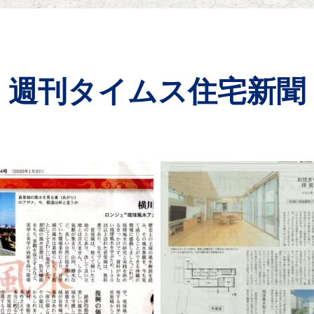
週刊タイムス住宅新聞