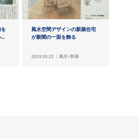
備を
風水空間デザインの新築住宅
..
が新聞の一面を飾る
2019.03.22
風水×新築