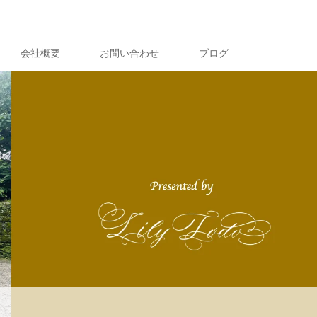
会社概要
お問い合わせ
ブログ