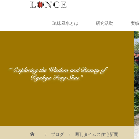
琉球風水とは
研究活動
実
ブログ
週刊タイムス住宅新聞