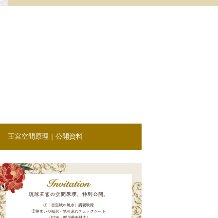
王宮空間原理｜公開資料