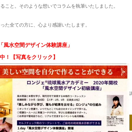
えること。そのような想いでコラムを執筆いたしました。
さった全ての方に、心より感謝いたします。
開催「風水空間デザイン体験講座」
中！【写真をクリック】