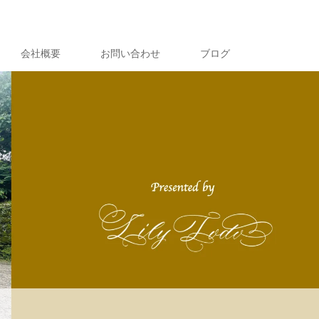
会社概要
お問い合わせ
ブログ