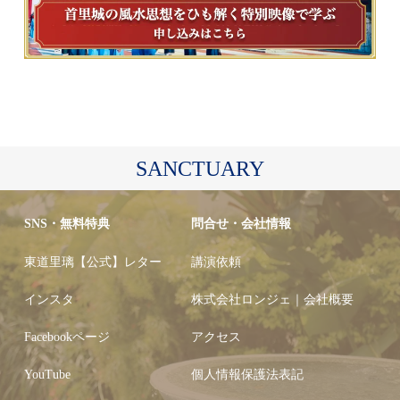
SANCTUARY
SNS・無料特典
問合せ・会社情報
東道里璃【公式】レター
講演依頼
インスタ
株式会社ロンジェ｜会社概要
Facebookページ
アクセス
YouTube
個人情報保護法表記