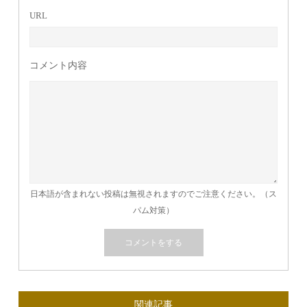
URL
コメント内容
日本語が含まれない投稿は無視されますのでご注意ください。（ス
パム対策）
関連記事