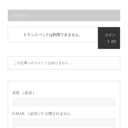
コメント
トラックバックは利用できません。
コメン
ト (0)
この記事へのコメントはありません。
名前
( 必須 )
E-MAIL
( 必須 ) ※ 公開されません