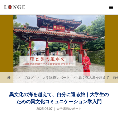
ブログ
大学講義レポート
異文化の海を越えて、自
異文化の海を越えて、自分に還る旅｜大学生の
ための異文化コミュニケーション学入門
2025.06.07
大学講義レポート