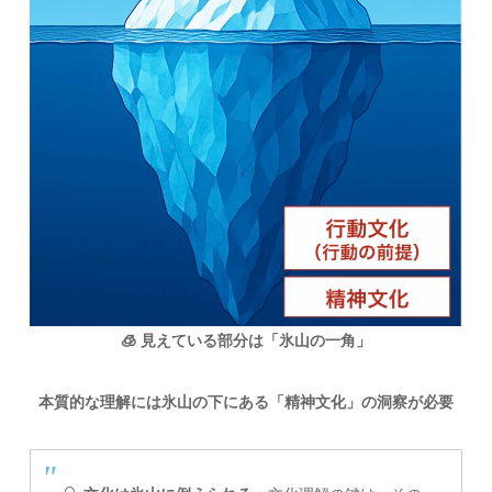
🧊 見えている部分は「氷山の一角」
本質的な理解には氷山の下にある「精神文化」の洞察が必要