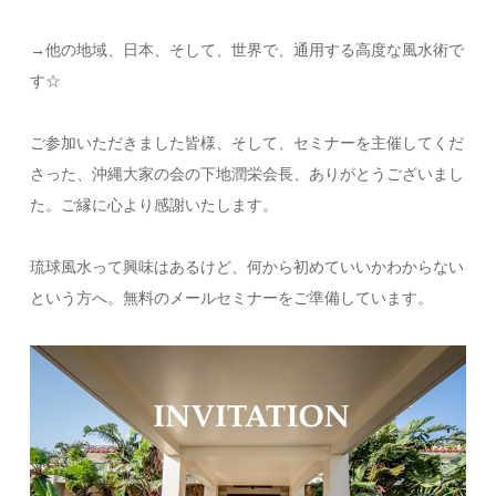
→他の地域、日本、そして、世界で、通用する高度な風水術で
す☆
ご参加いただきました皆様、そして、セミナーを主催してくだ
さった、沖縄大家の会の下地潤栄会長、ありがとうございまし
た。ご縁に心より感謝いたします。
琉球風水って興味はあるけど、何から初めていいかわからない
という方へ。無料のメールセミナーをご準備しています。