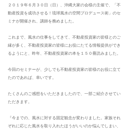
２０１９年６月３０日（日）、沖縄大家の会様の主催で、「不
動産投資を成功させる！琉球風水の空間プロデュース術」のセ
ミナが開催され、講師を務めました。
これまで、風水の仕事をしてきて、不動産投資家の皆様とのご
縁が多く、不動産投資家の皆様にお役にたてる情報提供ができ
るようにと、昨年、不動産投資家の本を１５０冊読みました。
今回のセミナーが、少しでも不動産投資家の皆様のお役に立て
たのであれば、幸いです。
たくさんのご感想をいただきましたので、一部ご紹介させてい
ただきます。
『今までの、風水に対する固定観念が変わりました。家族それ
ぞれに応じた風水を取り入れたほうがいいのか悩んでしまい、