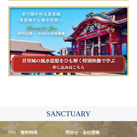
SANCTUARY
SNS・無料特典
問合せ・会社情報