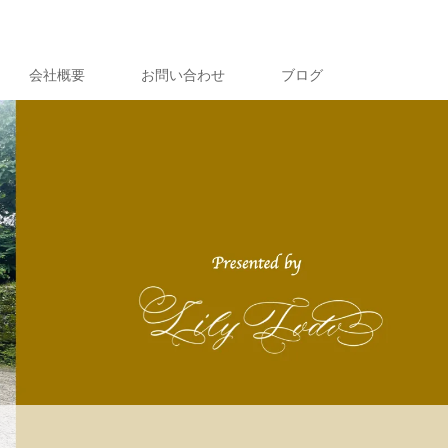
会社概要
お問い合わせ
ブログ