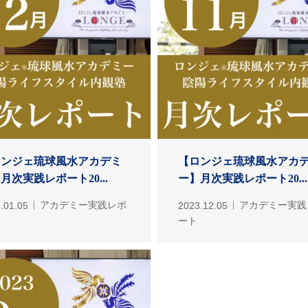
ロンジェ琉球風水アカデミ
【ロンジェ琉球風水アカ
月次実践レポート20...
ー】月次実践レポート20...
.01.05
アカデミー実践レポ
2023.12.05
アカデミー実践
ート