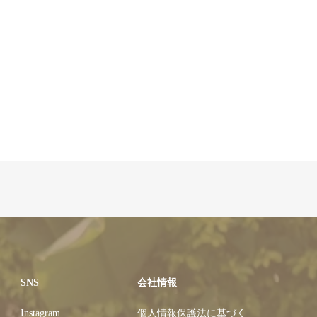
SNS
会社情報
Instagram
個人情報保護法に基づく