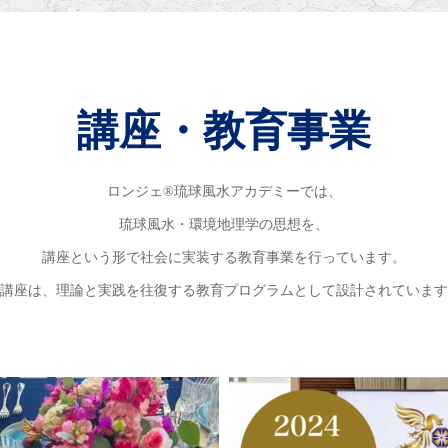
講座・教育事業
ロンジェ®琉球風水アカデミーでは、
琉球風水・環境地理学の思想を、
講座という形で社会に実装する教育事業を行っています。
講座は、理論と実践を往復する教育プログラムとして設計されています