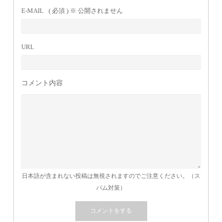
E-MAIL
( 必須 ) ※ 公開されません
URL
コメント内容
日本語が含まれない投稿は無視されますのでご注意ください。（ス
パム対策）