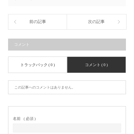
前の記事
次の記事
コメント
トラックバック ( 0 )
コメント ( 0 )
この記事へのコメントはありません。
名前
( 必須 )