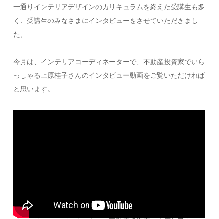
一通りインテリアデザインのカリキュラムを終えた受講生も多
く、受講生のみなさまにインタビューをさせていただきまし
た。
今月は、インテリアコーディネーターで、不動産投資家でいら
っしゃる上原桂子さんのインタビュー動画をご覧いただければ
と思います。