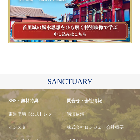
SANCTUARY
SNS・無料特典
問合せ・会社情報
東道里璃【公式】レター
講演依頼
インスタ
株式会社ロンジェ｜会社概要