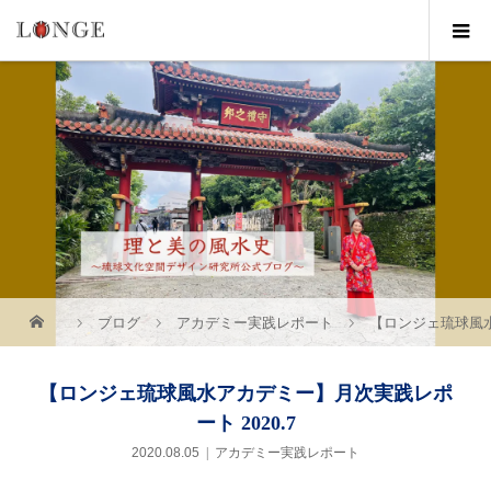
ブログ
アカデミー実践レポート
【ロンジェ琉球風水
【ロンジェ琉球風水アカデミー】月次実践レポ
ート 2020.7
2020.08.05
アカデミー実践レポート