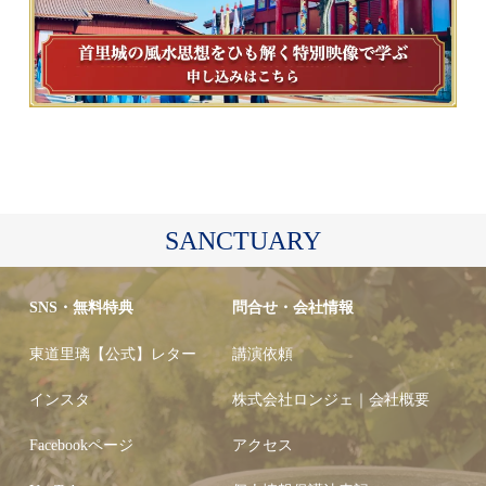
SANCTUARY
SNS・無料特典
問合せ・会社情報
東道里璃【公式】レター
講演依頼
インスタ
株式会社ロンジェ｜会社概要
Facebookページ
アクセス