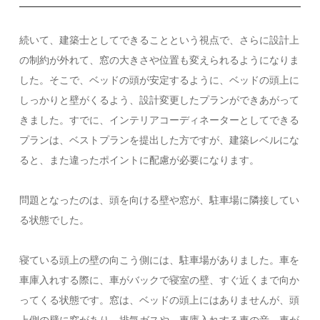
続いて、建築士としてできることという視点で、さらに設計上
の制約が外れて、窓の大きさや位置も変えられるようになりま
した。そこで、ベッドの頭が安定するように、ベッドの頭上に
しっかりと壁がくるよう、設計変更したプランができあがって
きました。すでに、インテリアコーディネーターとしてできる
プランは、ベストプランを提出した方ですが、建築レベルにな
ると、また違ったポイントに配慮が必要になります。
問題となったのは、頭を向ける壁や窓が、駐車場に隣接してい
る状態でした。
寝ている頭上の壁の向こう側には、駐車場がありました。車を
車庫入れする際に、車がバックで寝室の壁、すぐ近くまで向か
ってくる状態です。窓は、ベッドの頭上にはありませんが、頭