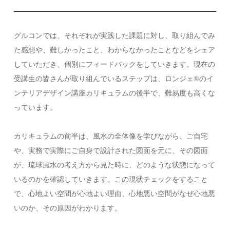
グルコンでは、それぞれが実践した課題に対し、取り組んでみ
た感想や、難しかったこと、わからなかったことなどをシェア
していただき、個別にフィードバックをしていきます。現在の
受講生の皆さんが取り組んでいるステップは、ロンジェ®️のイ
ンテリアデザイン講座カリキュラムの後半で、難易度も高くな
っています。
カリキュラムの前半は、風水の全体像を学びながら、ご自宅
や、実務で実際にご自身で設計された図面を元に、その図面
が、琉球風水の考え方から見た時に、どのような状態になって
いるのかを確認していきます。この現状チェックをすること
で、心地よい空間が心地よい理由、心地悪い空間がなぜ心地悪
いのか、その原因がわかります。