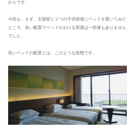
からです。
今回も、まず、主寝室と２つの子供部屋にベッドを置いてみた
ところ、良い配置でベッドがおける部屋は一部屋もありません
でした。
良いベッドの配置とは、このような状態です。