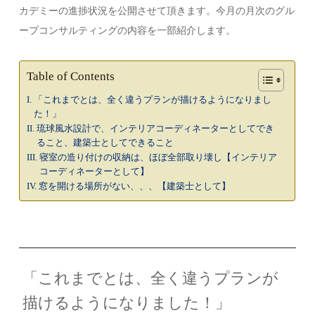
カデミーの進捗状況を公開させて頂きます。今月の月次のグル
ープコンサルティングの内容を一部紹介します。
Table of Contents
「これまでとは、全く違うプランが描けるようになりまし
た！」
琉球風水設計で、インテリアコーディネーターとしてでき
ること、建築士としてできること
寝室の造り付けの収納は、ほぼ全部取り壊し【インテリア
コーディネーターとして】
窓を開ける場所がない、、、【建築士として】
「これまでとは、全く違うプランが
描けるようになりました！」