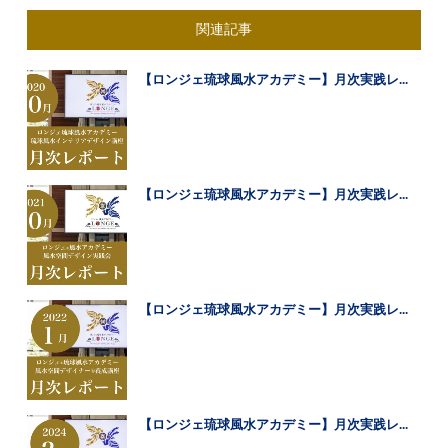
関連記事
【ロンジェ琉球風水アカデミー】月次実践レ...
【ロンジェ琉球風水アカデミー】月次実践レ...
【ロンジェ琉球風水アカデミー】月次実践レ...
【ロンジェ琉球風水アカデミー】月次実践レ...