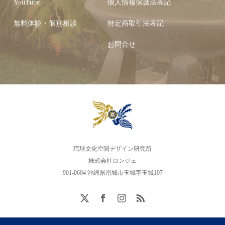
YouTube
個人情報保護法表記
無料体験・個別相談
特定商取引法表記
お問合せ
琉球文化空間デザイン研究所
株式会社ロンジェ
901-0604 沖縄県南城市玉城字玉城107