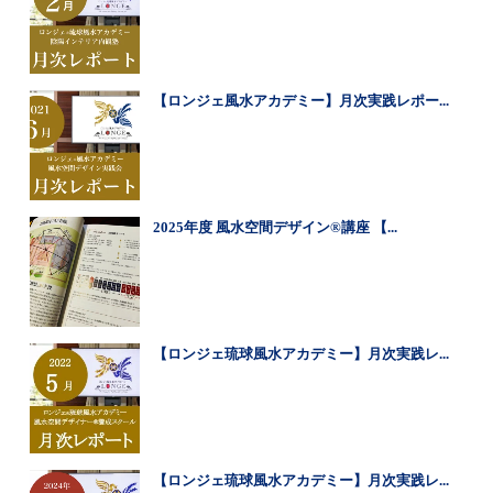
【ロンジェ風水アカデミー】月次実践レポー...
2025年度 風水空間デザイン®講座 【...
【ロンジェ琉球風水アカデミー】月次実践レ...
【ロンジェ琉球風水アカデミー】月次実践レ...