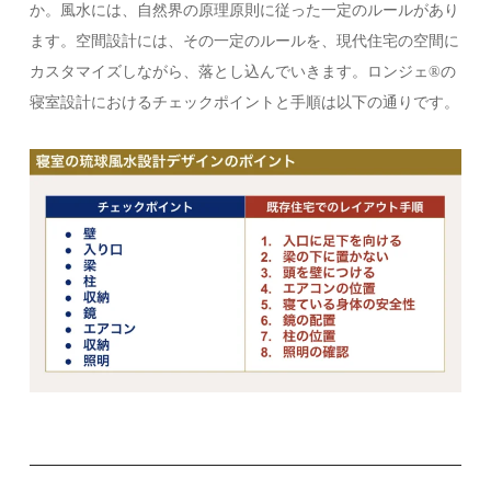
か。風水には、自然界の原理原則に従った一定のルールがあり
ます。空間設計には、その一定のルールを、現代住宅の空間に
カスタマイズしながら、落とし込んでいきます。ロンジェ®️の
寝室設計におけるチェックポイントと手順は以下の通りです。