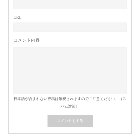
URL
コメント内容
日本語が含まれない投稿は無視されますのでご注意ください。（ス
パム対策）