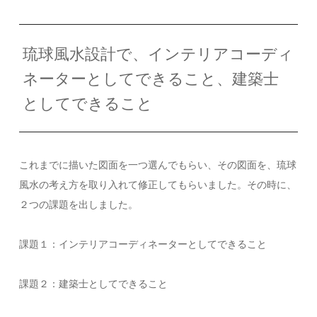
琉球風水設計で、インテリアコーディ
ネーターとしてできること、建築士
としてできること
これまでに描いた図面を一つ選んでもらい、その図面を、琉球
風水の考え方を取り入れて修正してもらいました。その時に、
２つの課題を出しました。
課題１：インテリアコーディネーターとしてできること
課題２：建築士としてできること