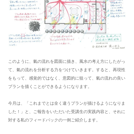
このように、氣の流れを図面に描き、風水の考え方にしたがっ
て、氣の流れを分析する力をつけていきます。すると、再現性
をもって、感覚的ではなく、意図的に狙って、氣の流れの良い
プランを描くことができるようになります。
今月は、「これまでとは全く違うプランが描けるようになりま
した！」と、ご報告をいただいた受講生の実践内容と、それに
対する私のフィードバックの一例ご紹介します。