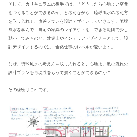
そして、カリキュラムの後半では、「どうしたら心地よい空間
をつくることができるのか」と考えながら、琉球風水の考え方
を取り入れて、改善プランを設計デザインしていきます。琉球
風水を学んで、自宅の家具のレイアウトを、できる範囲で少し
動かしてみるのと、建築士やインテリアデザイナーとして、設
計デザインするのでは、全然仕事のレベルが違います。
なぜ、琉球風水の考え方を取り入れると、心地よい氣の流れの
設計プランを再現性をもって描くことができるのか？
その秘密はこれです。