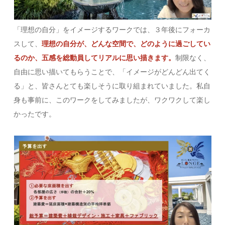
「理想の自分」をイメージするワークでは、３年後にフォーカ
スして、
理想の自分が、どんな空間で、どのように過ごしてい
るのか、五感を総動員してリアルに思い描きます。
制限なく、
自由に思い描いてもらうことで、「イメージがどんどん出てく
る」と、皆さんとても楽しそうに取り組まれていました。私自
身も事前に、このワークをしてみましたが、ワクワクして楽し
かったです。