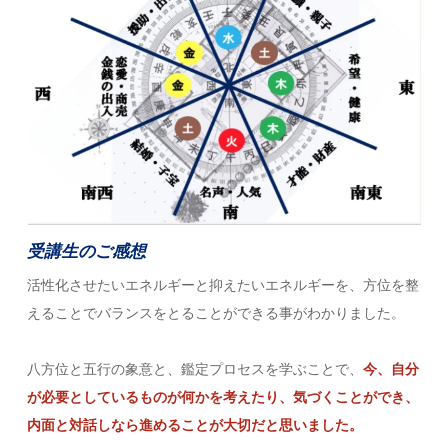
受講生のご感想
活性化させたいエネルギーと抑えたいエネルギーを、方位を整
えることでバランスをとることができる事がわかりました。
八方位と五行の象意と、鑑定プロセスを学ぶことで、
今、自分
が必要としているものが何かを考えたり、気づくことができ、
内面と対話しなら進めることが大切だと思いました。