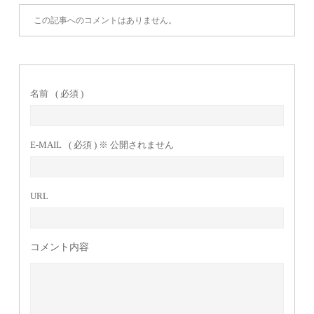
この記事へのコメントはありません。
名前
( 必須 )
E-MAIL
( 必須 ) ※ 公開されません
URL
コメント内容