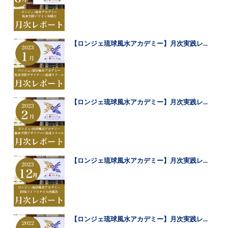
【ロンジェ琉球風水アカデミー】月次実践レ...
【ロンジェ琉球風水アカデミー】月次実践レ...
【ロンジェ琉球風水アカデミー】月次実践レ...
【ロンジェ琉球風水アカデミー】月次実践レ...