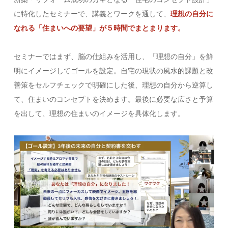
に特化したセミナーで、講義とワークを通して、
理想の自分に
なれる「住まいへの要望」が５時間でまとまります。
セミナーではまず、脳の仕組みを活用し、「理想の自分」を鮮
明にイメージしてゴールを設定。自宅の現状の風水的課題と改
善策をセルフチェックで明確にした後、理想の自分から逆算し
て、住まいのコンセプトを決めます。最後に必要な広さと予算
を出して、理想の住まいのイメージを具体化します。