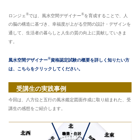
®︎
®︎
ロンジェ
では、風水空間デザイナー
を育成することで、人
の脳の構造に基づき、幸福度が上がる空間の設計・デザインを
通して、生活者の暮らしと人生の質の向上に貢献していきま
す。
®︎
風水空間デザイナー
資格
認定
試験の概要を詳しく知りたい方
は、こちらをクリックしてください。
受講生の実践事例
今回は、八方位と五行の風水鑑定図面作成に取り組まれた、受
講生の感想をご紹介します。