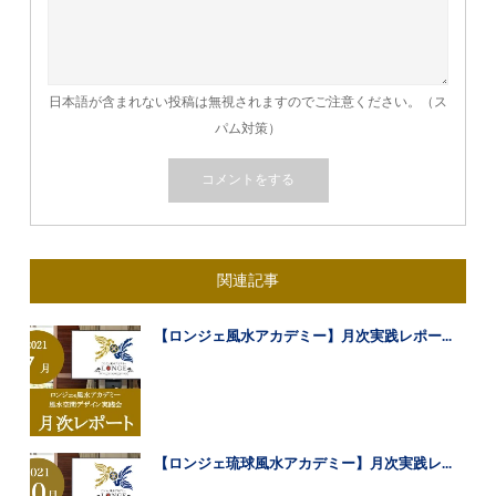
日本語が含まれない投稿は無視されますのでご注意ください。（ス
パム対策）
関連記事
【ロンジェ風水アカデミー】月次実践レポー...
【ロンジェ琉球風水アカデミー】月次実践レ...