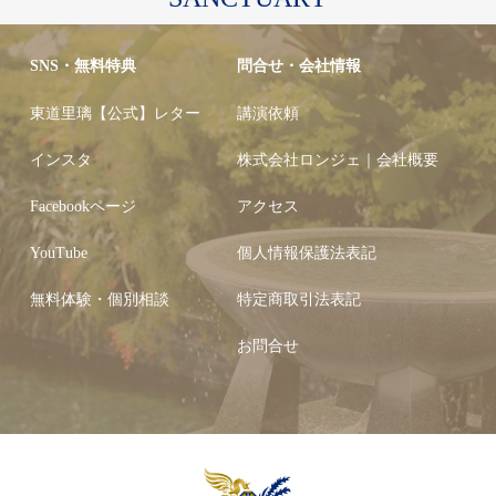
SNS・無料特典
問合せ・会社情報
東道里璃【公式】レター
講演依頼
インスタ
株式会社ロンジェ｜会社概要
Facebookページ
アクセス
YouTube
個人情報保護法表記
無料体験・個別相談
特定商取引法表記
お問合せ