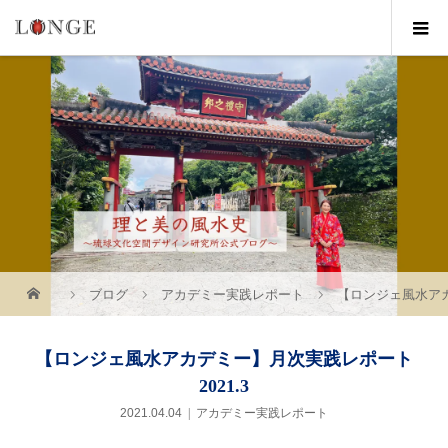
ブログ
アカデミー実践レポート
【ロンジェ風水アカ
【ロンジェ風水アカデミー】月次実践レポート
2021.3
2021.04.04
アカデミー実践レポート