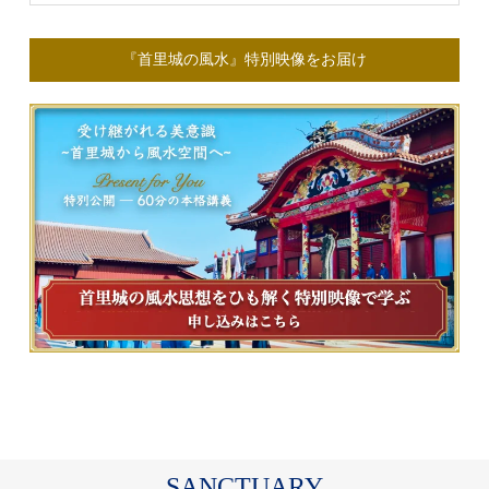
『首里城の風水』特別映像をお届け
SANCTUARY