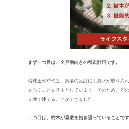
まず一つ目は、全戸南向きの都市計画です。
琉球王朝時代は、集落の設計にも風水が取り入
を向くことを基本としています。そのため、ど
立地で建てることができました。
二つ目は、樹木が屋敷を抱き護っていることで