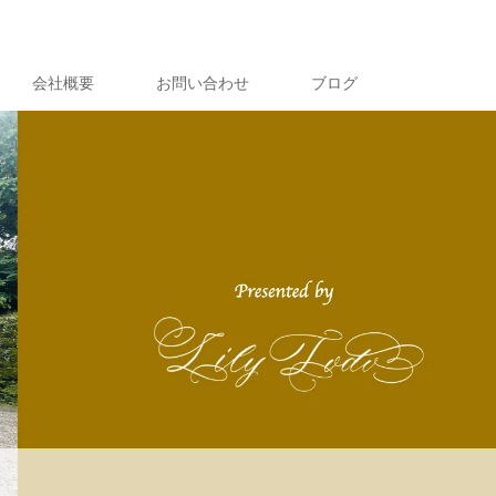
会社概要
お問い合わせ
ブログ