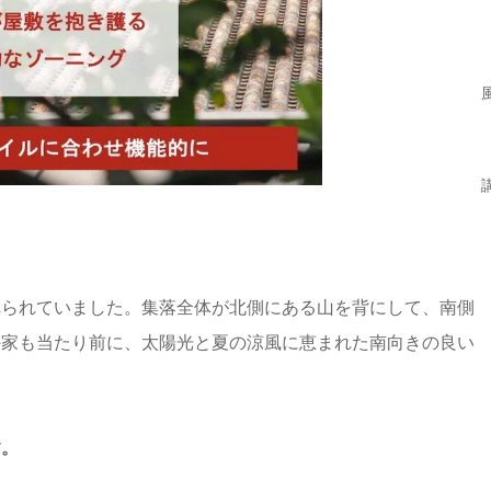
れられていました。集落全体が北側にある山を背にして、南側
の家も当たり前に、太陽光と夏の涼風に恵まれた南向きの良い
す。