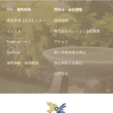
SNS・無料特典
問合せ・会社情報
東道里璃【公式】レター
講演依頼
インスタ
株式会社ロンジェ｜会社概要
Facebookページ
アクセス
YouTube
個人情報保護法表記
無料体験・個別相談
特定商取引法表記
お問合せ