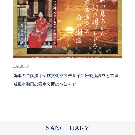
2026.01.04
新年のご挨拶｜琉球文化空間デザイン研究所設立と首里
城風水動画の限定公開のお知らせ
SANCTUARY