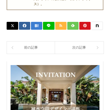
ス）。
前の記事
次の記事