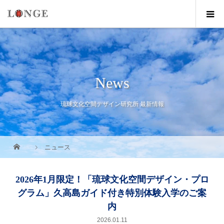
News
琉球文化空間デザイン研究所 最新情報
ニュース
2026年1月限定！「琉球文化空間デザイン・プロ
グラム」久高島ガイド付き特別体験入学のご案
内
2026.01.11