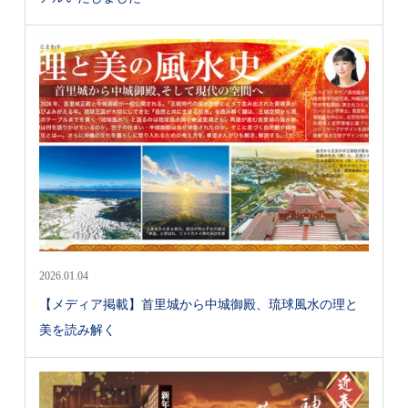
2026.01.04
【メディア掲載】首里城から中城御殿、琉球風水の理と
美を読み解く