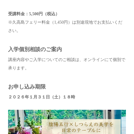
受講料金：5,500円（税込）
※久高島フェリー料金（1,450円）は別途現地でお支払いくだ
さい。
入学個別相談のご案内
講座内容やご入学についてのご相談は、オンラインにて個別で
承ります。
お申し込み期限
２０２６年１月３１日（土）１８時