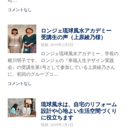
司…
コメントなし
ロンジェ琉球風水アカデミー
受講生の声（上原綾乃様）
投稿: 2019年2月9日
ロンジェ琉球風水アカデミー、学長の
横川明子です。 ロンジェの『幸福人生デザイン実践
会』の受講生第1号として参加している上原綾乃さん
に、初回のグループコ…
コメントなし
琉球風水は、自宅のリフォーム
設計や心地よい生活空間づくり
に役立ちます
投稿: 2019年1月1日