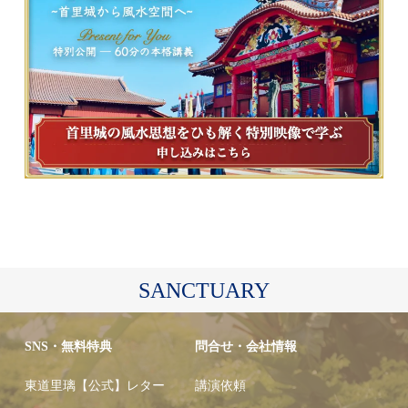
SANCTUARY
SNS・無料特典
問合せ・会社情報
東道里璃【公式】レター
講演依頼