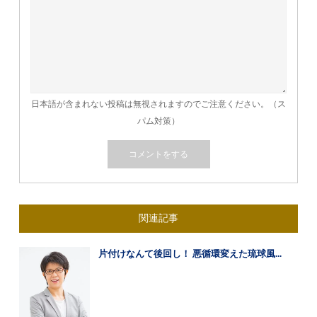
日本語が含まれない投稿は無視されますのでご注意ください。（ス
パム対策）
関連記事
片付けなんて後回し！ 悪循環変えた琉球風...