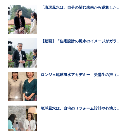
「琉球風水は、自分の望む未来から逆算した...
【動画】「住宅設計の風水のイメージがガラ...
ロンジェ琉球風水アカデミー 受講生の声（...
琉球風水は、自宅のリフォーム設計や心地よ...