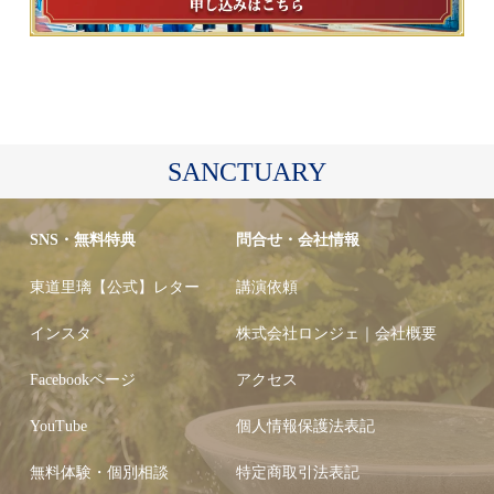
SANCTUARY
SNS・無料特典
問合せ・会社情報
東道里璃【公式】レター
講演依頼
インスタ
株式会社ロンジェ｜会社概要
Facebookページ
アクセス
YouTube
個人情報保護法表記
無料体験・個別相談
特定商取引法表記