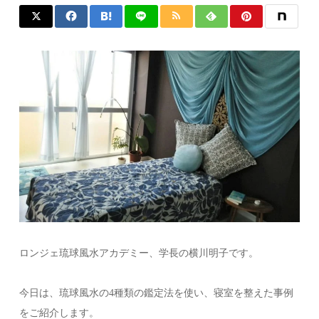
ロンジェ琉球風水アカデミー、学長の横川明子です。
今日は、琉球風水の4種類の鑑定法を使い、寝室を整えた事例
をご紹介します。