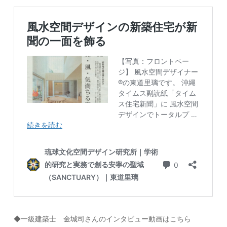
◆一級建築士 金城司さんのインタビュー動画はこちら