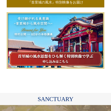
『首里城の風水』特別映像をお届け
SANCTUARY