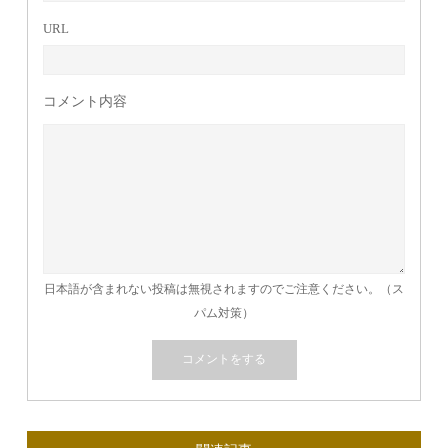
URL
コメント内容
日本語が含まれない投稿は無視されますのでご注意ください。（ス
パム対策）