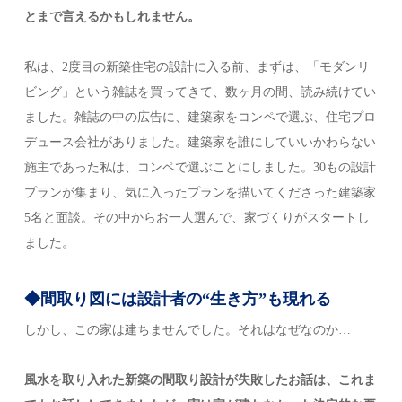
とまで言えるかもしれません。
私は、2度目の新築住宅の設計に入る前、まずは、「モダンリ
ビング」という雑誌を買ってきて、数ヶ月の間、読み続けてい
ました。雑誌の中の広告に、建築家をコンペで選ぶ、住宅プロ
デュース会社がありました。建築家を誰にしていいかわらない
施主であった私は、コンペで選ぶことにしました。30もの設計
プランが集まり、気に入ったプランを描いてくださった建築家
5名と面談。その中からお一人選んで、家づくりがスタートし
ました。
◆間取り図には設計者の“生き方”も現れる
しかし、この家は建ちませんでした。それはなぜなのか…
風水を取り入れた新築の間取り設計が失敗したお話は、これま