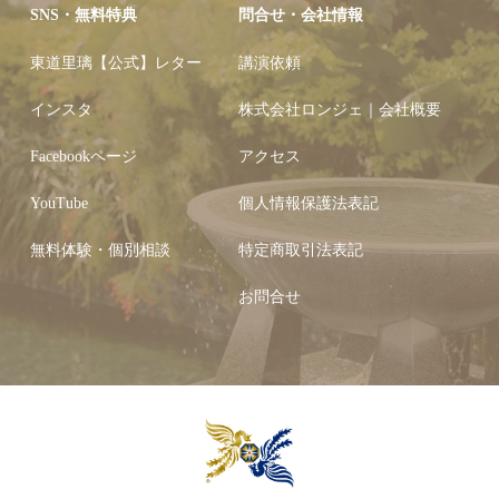
SNS・無料特典
問合せ・会社情報
東道里璃【公式】レター
講演依頼
インスタ
株式会社ロンジェ｜会社概要
Facebookページ
アクセス
YouTube
個人情報保護法表記
無料体験・個別相談
特定商取引法表記
お問合せ