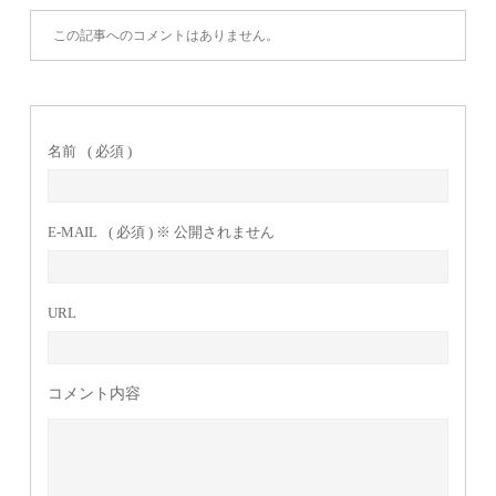
この記事へのコメントはありません。
名前
( 必須 )
E-MAIL
( 必須 ) ※ 公開されません
URL
コメント内容