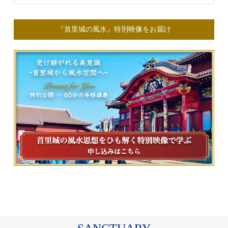
『首里城の風水』特別映像をお届け