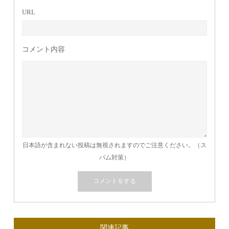
URL
コメント内容
日本語が含まれない投稿は無視されますのでご注意ください。（ス
パム対策）
関連記事