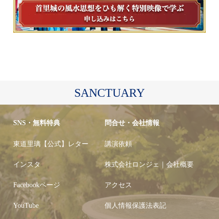
SANCTUARY
SNS・無料特典
問合せ・会社情報
東道里璃【公式】レター
講演依頼
インスタ
株式会社ロンジェ｜会社概要
Facebookページ
アクセス
YouTube
個人情報保護法表記