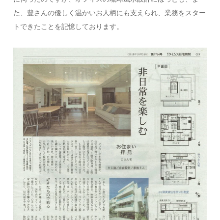
た、豊さんの優しく温かいお人柄にも支えられ、業務をスター
トできたことを記憶しております。