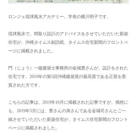
ロンジェ琉球風水アカデミー、学長の横川明子です。
琉球風水で、間取り設計のアドバイスをさせていただいた新築
住宅が、沖縄タイムス副読紙、タイムス住宅新聞のフロントペ
ージに掲載されました。
門（じょう）一級建築士事務所の金城豊さんが、設計をされた
住宅です。2019年の第5回沖縄建築賞の最高賞である正賞を受
賞された方です。
こちらの記事は、2019年10月に掲載された記事ですが、偶然に
も、2019年3月には、豊さんの弟さんである金城司さんとご一
緒させていただいた新築住宅が、タイムス住宅新聞のフロント
ページに掲載されました。