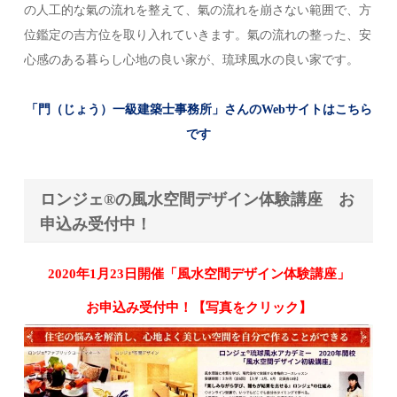
の人工的な氣の流れを整えて、氣の流れを崩さない範囲で、方
位鑑定の吉方位を取り入れていきます。氣の流れの整った、安
心感のある暮らし心地の良い家が、琉球風水の良い家です。
「門（じょう）一級建築士事務所」さんのWebサイトはこちら
です
ロンジェ®の風水空間デザイン体験講座 お
申込み受付中！
2020年1月23日開催「風水空間デザイン体験講座」
お申込み受付中！【写真をクリック】