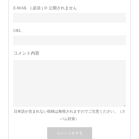
E-MAIL
( 必須 ) ※ 公開されません
URL
コメント内容
日本語が含まれない投稿は無視されますのでご注意ください。（ス
パム対策）