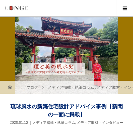
ブログ
メディア掲載・執筆コラム
,
メディア取材・イン
琉球風水の新築住宅設計アドバイス事例【新聞
の一面に掲載】
2020.01.12
メディア掲載・執筆コラム
,
メディア取材・インタビュー