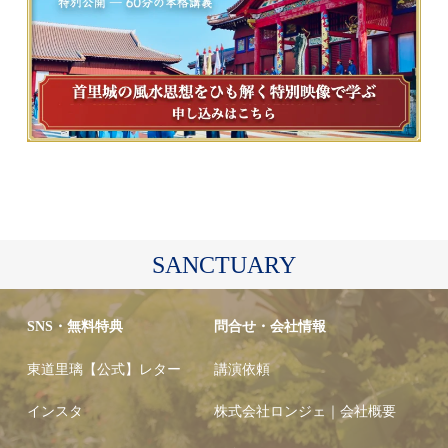
SANCTUARY
SNS・無料特典
問合せ・会社情報
東道里璃【公式】レター
講演依頼
インスタ
株式会社ロンジェ｜会社概要