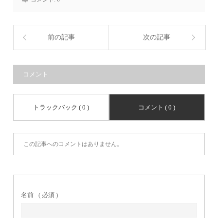
前の記事
次の記事
コメント
トラックバック ( 0 )
コメント ( 0 )
この記事へのコメントはありません。
名前
( 必須 )