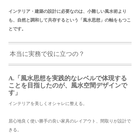
インテリア・建築の設計に必要なのは、小難しい風水術より
も、自然と調和して共存するという「風水思想」の軸をもつこ
とです。
本当に実務で役に立つの？
A.「風水思想を実践的なレベルで体現する
ことを目指したのが、風水空間デザインで
す」
インテリアを美しくオシャレに整える。
居心地良く使い勝手の良い家具のレイアウト、間取りが設計で
きる。