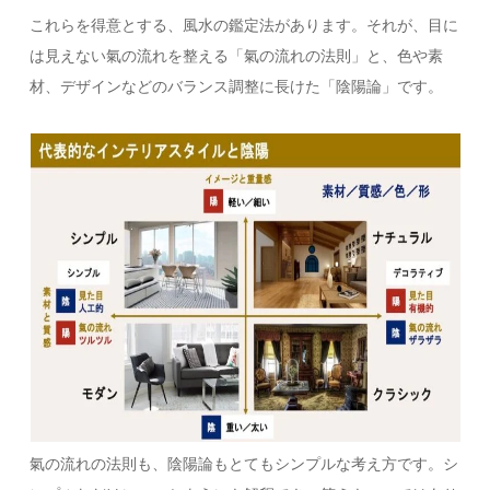
これらを得意とする、風水の鑑定法があります。それが、目に
は見えない氣の流れを整える「氣の流れの法則」と、色や素
材、デザインなどのバランス調整に長けた「陰陽論」です。
氣の流れの法則も、陰陽論もとてもシンプルな考え方です。シ