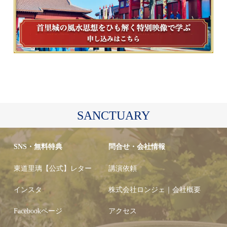
SANCTUARY
SNS・無料特典
問合せ・会社情報
東道里璃【公式】レター
講演依頼
インスタ
株式会社ロンジェ｜会社概要
Facebookページ
アクセス