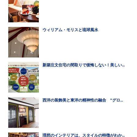
ウィリアム・モリスと琉球風水
新築注文住宅の間取りで後悔しない！美しい...
西洋の装飾美と東洋の精神性の融合 ”グロ...
理想のインテリアは、スタイルの特徴がわか...