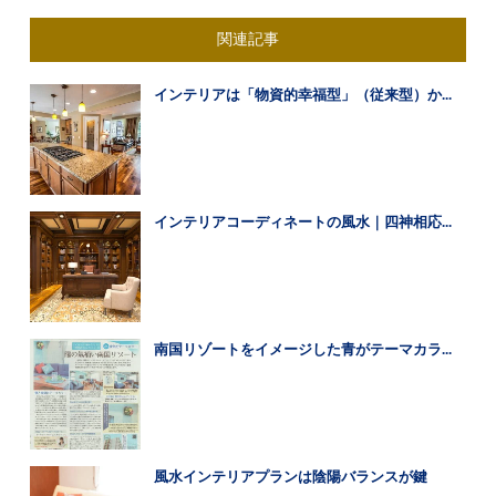
関連記事
インテリアは「物資的幸福型」（従来型）か...
インテリアコーディネートの風水｜四神相応...
南国リゾートをイメージした青がテーマカラ...
風水インテリアプランは陰陽バランスが鍵