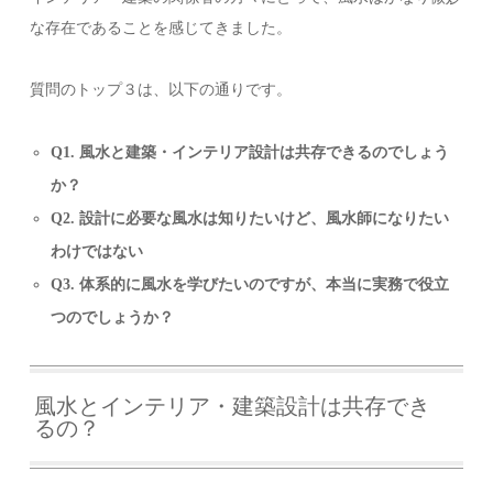
な存在であることを感じてきました。
質問のトップ３は、以下の通りです。
Q1. 風水と建築・インテリア設計は共存できるのでしょう
か？
Q2. 設計に必要な風水は知りたいけど、風水師になりたい
わけではない
Q3. 体系的に風水を学びたいのですが、本当に実務で役立
つのでしょうか？
風水とインテリア・建築設計は共存でき
るの？