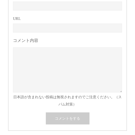
URL
コメント内容
日本語が含まれない投稿は無視されますのでご注意ください。（ス
パム対策）