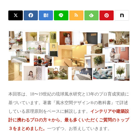
本回答は、18〜19世紀の琉球風水研究と13年のプロ育成実績に
基づいています。著書『風水空間デザイン®の教科書』で詳述
している原理原則をベースに解説します。
インテリアや建築設
計に携わるプロの方々から、最も多くいただくご質問のトップ
３をまとめました。
一つずつ、お答えしていきます。