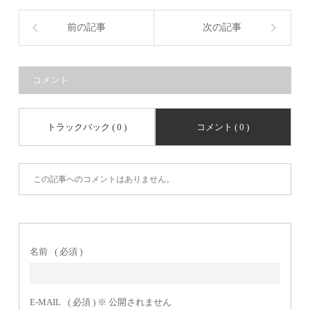
前の記事
次の記事
コメント
トラックバック ( 0 )
コメント ( 0 )
この記事へのコメントはありません。
名前
( 必須 )
E-MAIL
( 必須 ) ※ 公開されません