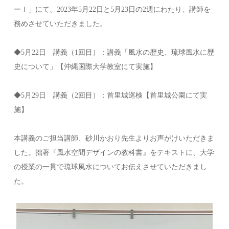
ーⅠ」にて、2023年5月22日と5月23日の2週にわたり、講師を
務めさせていただきました。
◆5月22日 講義（1回目）：講義「風水の歴史、琉球風水に歴
史について」【沖縄国際大学教室にて実施】
◆5月29日 講義（2回目）：首里城巡検【首里城公園にて実
施】
本講義のご担当講師、砂川かおり先生よりお声がけいただきま
した。拙著『風水空間デザインの教科書』をテキストに、大学
の授業の一貫で琉球風水についてお伝えさせていただきまし
た。