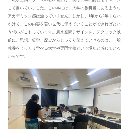
して書いていました。この本には、大学の教科書にあるような
アカデミック感は漂っていません。しかし、1年から2年くらい
かけて、この内容を若い世代に伝えていくことができればとい
う想いがこもっています。風水空間デザインを、テクニック以
前に、思想、哲学、歴史からじっくり伝えていけるのは、一般
教養をじっくり学べる大学や専門学校という場だと感じている
からです。