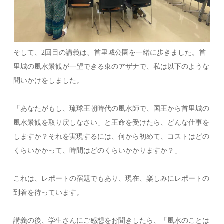
そして、2回目の講義は、首里城公園を一緒に歩きました。首
里城の風水景観が一望できる東のアザナで、私は以下のような
問いかけをしました。
「あなたがもし、琉球王朝時代の風水師で、国王から首里城の
風水景観を取り戻しなさい」と王命を受けたら、どんな仕事を
しますか？それを実現するには、何から初めて、コストはどの
くらいかかって、時間はどのくらいかかりますか？」
これは、レポートの宿題でもあり、現在、楽しみにレポートの
到着を待っています。
講義の後、学生さんにご感想をお聞きしたら、「風水のことは