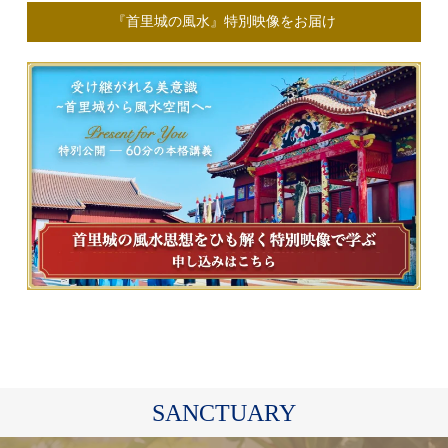
『首里城の風水』特別映像をお届け
SANCTUARY