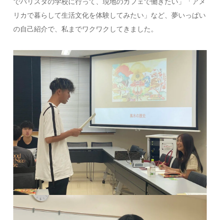
でバリスタの学校に行って、現地のカフェで働きたい」「アメ
リカで暮らして生活文化を体験してみたい」など、夢いっぱい
の自己紹介で、私までワクワクしてきました。