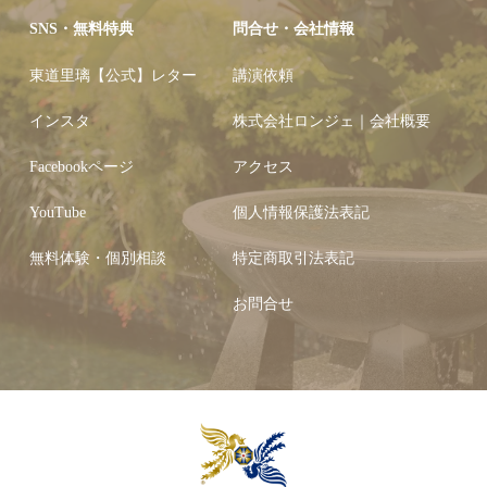
SNS・無料特典
問合せ・会社情報
東道里璃【公式】レター
講演依頼
インスタ
株式会社ロンジェ｜会社概要
Facebookページ
アクセス
YouTube
個人情報保護法表記
無料体験・個別相談
特定商取引法表記
お問合せ