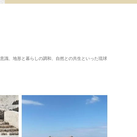
美意識、地形と暮らしの調和、自然との共生といった琉球