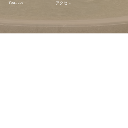
YouTube
アクセス