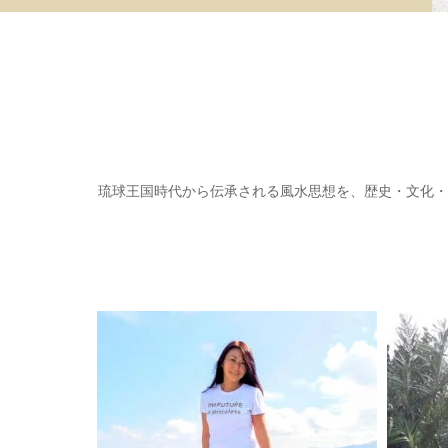
琉球王国時代から伝承される風水思想を、歴史・文化・