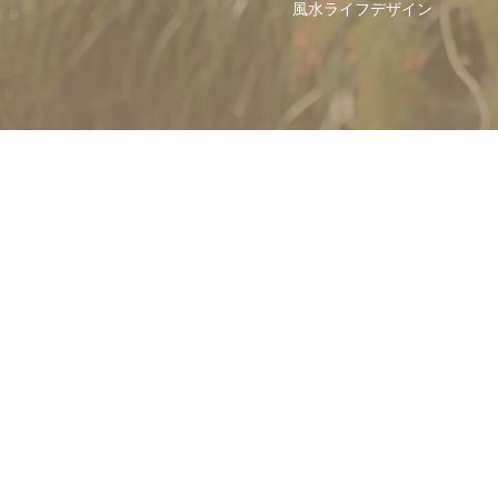
風水ライフデザイン