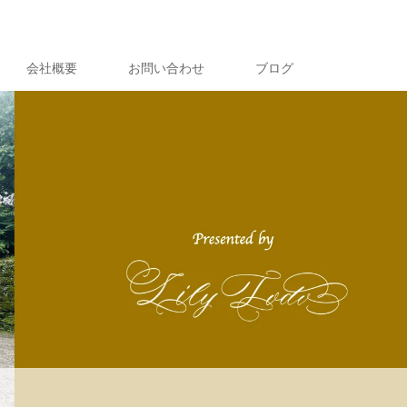
会社概要
お問い合わせ
ブログ