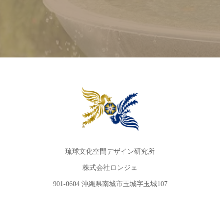
琉球文化空間デザイン研究所
株式会社ロンジェ
901-0604 沖縄県南城市玉城字玉城107