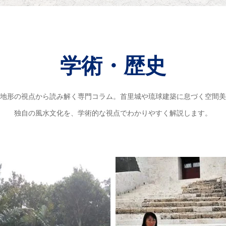
学術・歴史
地形の視点から読み解く専門コラム。首里城や琉球建築に息づく空間
独自の風水文化を、学術的な視点でわかりやすく解説します。