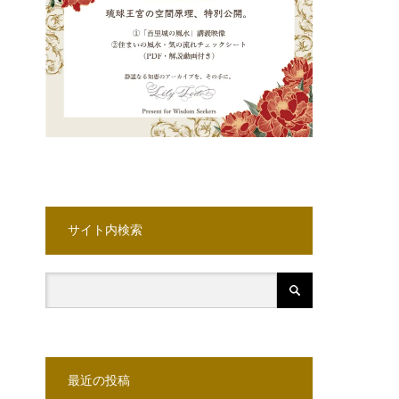
サイト内検索
最近の投稿