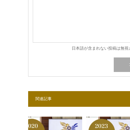
日本語が含まれない投稿は無視
関連記事