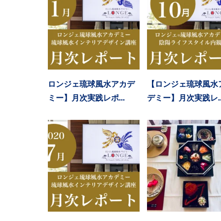
ロンジェ琉球風水アカデ
【ロンジェ琉球風水
ミー】月次実践レポ...
デミー】月次実践レ..