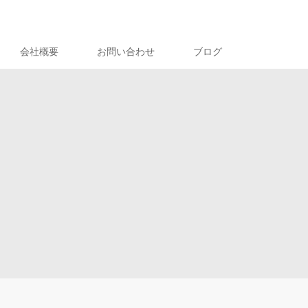
会社概要
お問い合わせ
ブログ