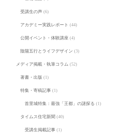
受講生の声
(6)
アカデミー実践レポート
(44)
公開イベント・体験講座
(4)
陰陽五行とライフデザイン
(3)
メディア掲載・執筆コラム
(52)
著書・出版
(1)
特集・寄稿記事
(1)
首里城特集：最強「王都」の謎探る
(1)
タイムス住宅新聞
(40)
受講生掲載記事
(1)