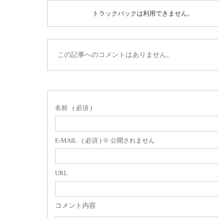
トラックバックは利用できません。
この記事へのコメントはありません。
名前
( 必須 )
E-MAIL
( 必須 ) ※ 公開されません
URL
コメント内容