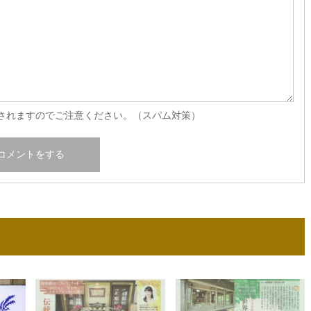
されますのでご注意ください。（スパム対策）